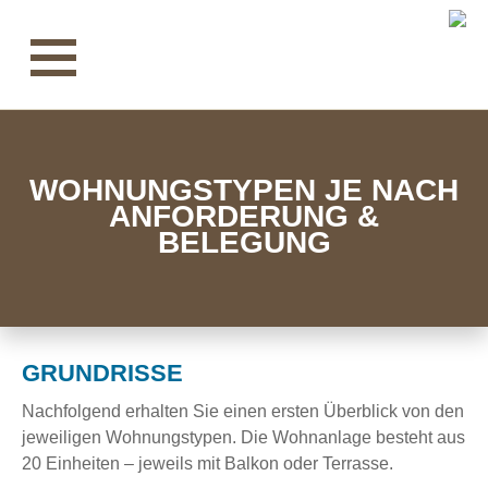
WOHNUNGSTYPEN JE NACH
ANFORDERUNG &
BELEGUNG
GRUNDRISSE
Nachfolgend erhalten Sie einen ersten Überblick von den
jeweiligen Wohnungstypen. Die Wohnanlage besteht aus
20 Einheiten – jeweils mit Balkon oder Terrasse.