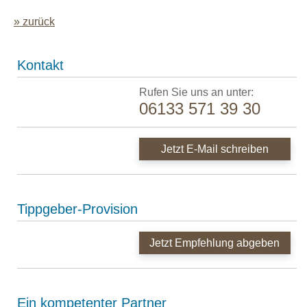
zurück
Kontakt
Rufen Sie uns an unter:
06133 571 39 30
Jetzt E-Mail schreiben
Tippgeber-Provision
Jetzt Empfehlung abgeben
Ein kompetenter Partner