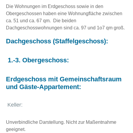
Die Wohnungen im Erdgeschoss sowie in den
Obergeschossen haben eine Wohnungfläche zwischen
ca. 51 und ca. 67 qm. Die beiden
Dachgeschosswohnungen sind ca. 97 und 1o7 qm groß.
Dachgeschoss (Staffelgeschoss):
1.-3. Obergeschoss:
Erdgeschoss mit Gemeinschaftsraum
und Gäste-Appartement:
Keller:
Unverbindliche Darstellung. Nicht zur Maßentnahme
geeignet.